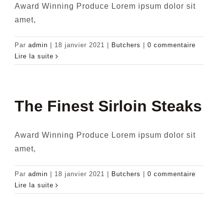
Award Winning Produce Lorem ipsum dolor sit
amet,
Par
admin
|
18 janvier 2021
|
Butchers
|
0 commentaire
Lire la suite
The Finest Sirloin Steaks
Award Winning Produce Lorem ipsum dolor sit
amet,
Par
admin
|
18 janvier 2021
|
Butchers
|
0 commentaire
Lire la suite