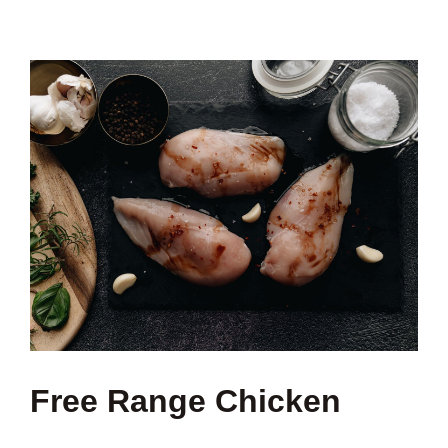
Free Range Chicken