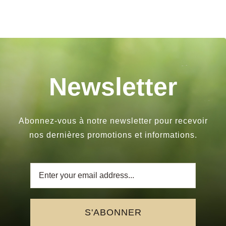
Newsletter
Abonnez-vous à notre newsletter pour recevoir
nos dernières promotions et informations.
S'ABONNER