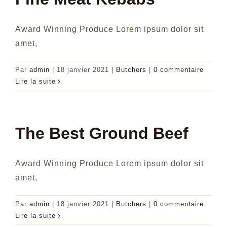
Award Winning Produce Lorem ipsum dolor sit
amet,
Par
admin
|
18 janvier 2021
|
Butchers
|
0 commentaire
Lire la suite
The Best Ground Beef
Award Winning Produce Lorem ipsum dolor sit
amet,
Par
admin
|
18 janvier 2021
|
Butchers
|
0 commentaire
Lire la suite