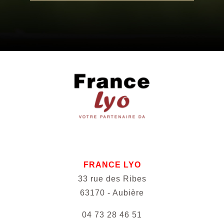
FRANCE LYO
33 rue des Ribes
63170 - Aubière
04 73 28 46 51