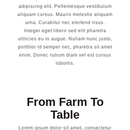
adipiscing elit. Pellentesque vestibulum
aliquam cursus. Mauris molestie aliquam
urna. Curabitur nec eleifend risus.
Integer eget libero sed elit pharetra
ultricies eu in augue. Nullam nunc justo,
porttitor id semper nec, pharetra sit amet
enim. Donec rutrum diam vel est cursus
lobortis.
From Farm To
Table
Lorem ipsum dolor sit amet, consectetur