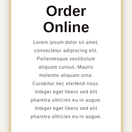
Order
Online
Lorem ipsum dolor sit amet,
consectetur adipiscing elit.
Pellentesque vestibulum
aliquam cursus. Mauris
molestie aliquam urna.
Curabitur nec eleifend risus.
Integer eget libero sed elit
pharetra ultricies eu in augue.
Integer eget libero sed elit
pharetra ultricies eu in augue.