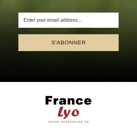
S'ABONNER