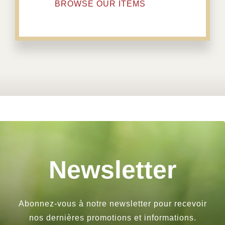
BROWSE OUR ITEMS
Newsletter
Abonnez-vous à notre newsletter pour recevoir
nos dernières promotions et informations.