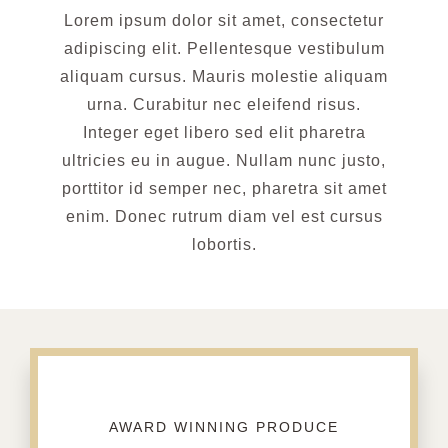
Lorem ipsum dolor sit amet, consectetur
adipiscing elit. Pellentesque vestibulum
aliquam cursus. Mauris molestie aliquam
urna. Curabitur nec eleifend risus.
Integer eget libero sed elit pharetra
ultricies eu in augue. Nullam nunc justo,
porttitor id semper nec, pharetra sit amet
enim. Donec rutrum diam vel est cursus
lobortis.
AWARD WINNING PRODUCE