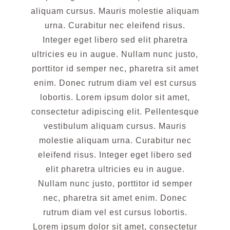
aliquam cursus. Mauris molestie aliquam
urna. Curabitur nec eleifend risus.
Integer eget libero sed elit pharetra
ultricies eu in augue. Nullam nunc justo,
porttitor id semper nec, pharetra sit amet
enim. Donec rutrum diam vel est cursus
lobortis. Lorem ipsum dolor sit amet,
consectetur adipiscing elit. Pellentesque
vestibulum aliquam cursus. Mauris
molestie aliquam urna. Curabitur nec
eleifend risus. Integer eget libero sed
elit pharetra ultricies eu in augue.
Nullam nunc justo, porttitor id semper
nec, pharetra sit amet enim. Donec
rutrum diam vel est cursus lobortis.
Lorem ipsum dolor sit amet, consectetur