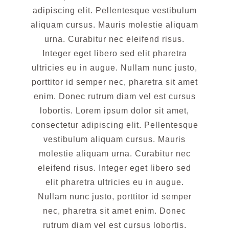
adipiscing elit. Pellentesque vestibulum
aliquam cursus. Mauris molestie aliquam
urna. Curabitur nec eleifend risus.
Integer eget libero sed elit pharetra
ultricies eu in augue. Nullam nunc justo,
porttitor id semper nec, pharetra sit amet
enim. Donec rutrum diam vel est cursus
lobortis. Lorem ipsum dolor sit amet,
consectetur adipiscing elit. Pellentesque
vestibulum aliquam cursus. Mauris
molestie aliquam urna. Curabitur nec
eleifend risus. Integer eget libero sed
elit pharetra ultricies eu in augue.
Nullam nunc justo, porttitor id semper
nec, pharetra sit amet enim. Donec
rutrum diam vel est cursus lobortis.