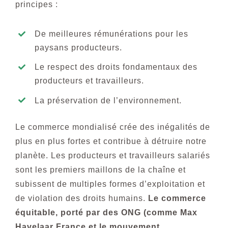
principes :
De meilleures rémunérations pour les
paysans producteurs.
Le respect des droits fondamentaux des
producteurs et travailleurs.
La préservation de l’environnement.
Le commerce mondialisé crée des inégalités de
plus en plus fortes et contribue à détruire notre
planète. Les producteurs et travailleurs salariés
sont les premiers maillons de la chaîne et
subissent de multiples formes d’exploitation et
de violation des droits humains.
Le commerce
équitable, porté par des ONG (comme Max
Havelaar France et le mouvement