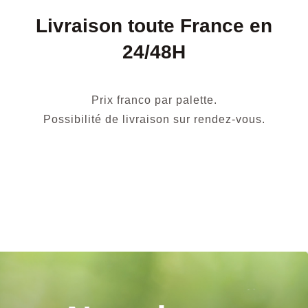
Livraison toute France en
24/48H
Prix franco par palette.
Possibilité de livraison sur rendez-vous.