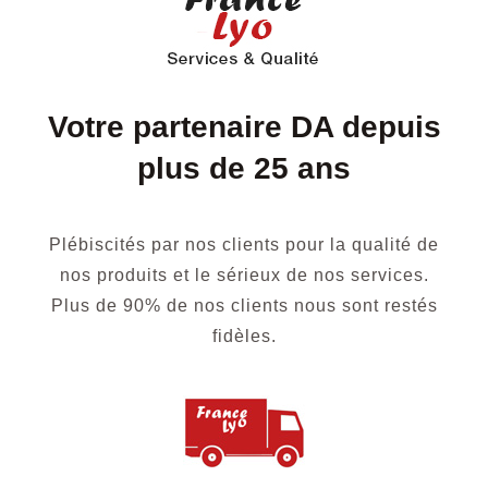
Votre partenaire DA depuis
plus de 25 ans
Plébiscités par nos clients pour la qualité de
nos produits et le sérieux de nos services.
Plus de 90% de nos clients nous sont restés
fidèles.