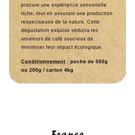
procure une expérience sensorielle
riche, tout en assurant une production
respectueuse de la nature. Cette
dégustation exquise séduira les
amateurs de café soucieux de
minimiser leur impact écologique.
Conditionnement
: poche de 500g
ou 200g / carton 4kg