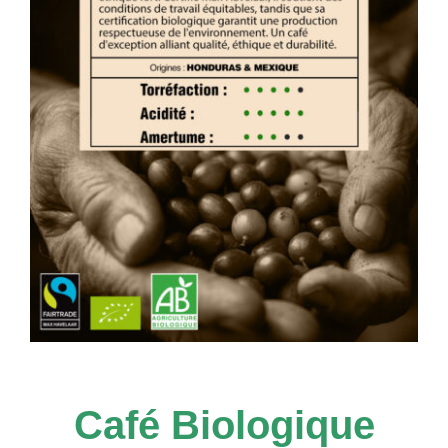
Café Biologique