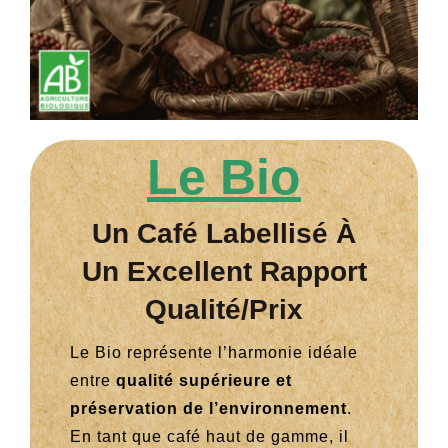
Le Bio
Un Café Labellisé À
Un Excellent Rapport
Qualité/prix
Le Bio représente l’harmonie idéale
entre
qualité supérieure et
préservation de l’environnement
.
En tant que café haut de gamme, il