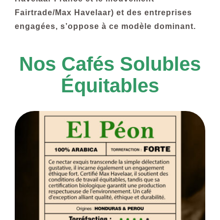
Fairtrade/Max Havelaar) et des entreprises
engagées, s’oppose à ce modèle dominant.
Nos Cafés Solubles
Équitables