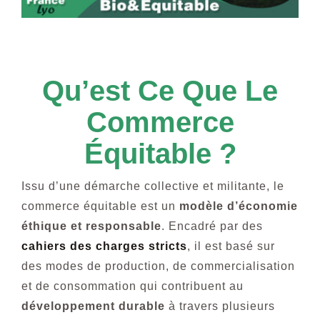
Qu’es
T Ce Que Le
Commerce
Équitable ?
Issu d’une démarche collective et militante, le
commerce équitable est un
modèle d’économie
éthique et responsable
. Encadré par des
cahiers des charges stricts
, il est basé sur
des modes de production, de commercialisation
et de consommation qui contribuent au
développement durable
à travers plusieurs