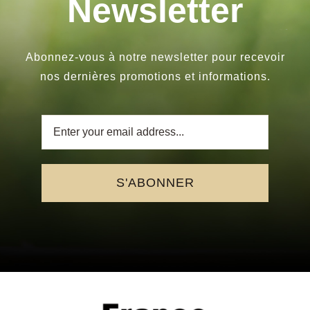
Newsletter
Abonnez-vous à notre newsletter pour recevoir
nos dernières promotions et informations.
S'ABONNER