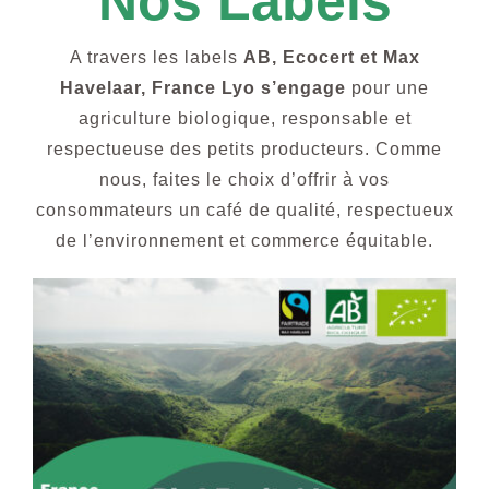
Nos Label
S
Boissons Chaudes
A travers les labels
AB, Ecocert et Max
Havelaar, France Lyo s’engage
pour une
Nous Contacter
agriculture biologique, responsable et
respectueuse des petits producteurs. Comme
nous, faites le choix d’offrir à vos
consommateurs un café de qualité, respectueux
de l’environnement et commerce équitable.